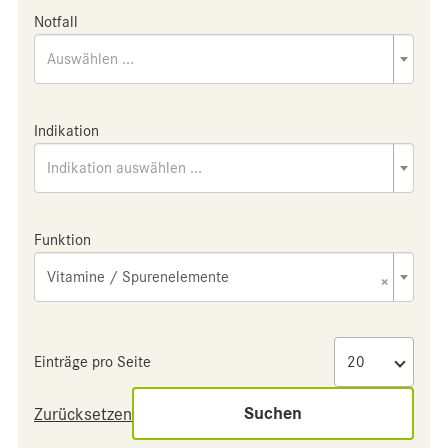
Notfall
Auswählen ...
Indikation
Indikation auswählen ...
Funktion
Vitamine / Spurenelemente
×
Einträge pro Seite
Suchen
Zurücksetzen