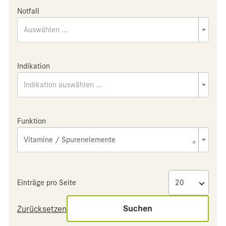
Notfall
Auswählen ...
Indikation
Indikation auswählen ...
Funktion
Vitamine / Spurenelemente
×
Einträge pro Seite
Suchen
Zurücksetzen