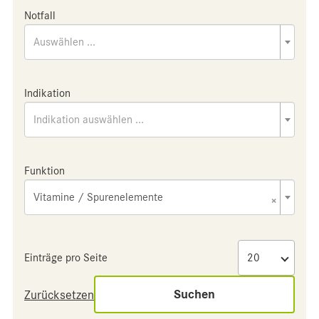
Notfall
Auswählen ...
Indikation
Indikation auswählen ...
Funktion
Vitamine / Spurenelemente
×
Einträge pro Seite
Suchen
Zurücksetzen