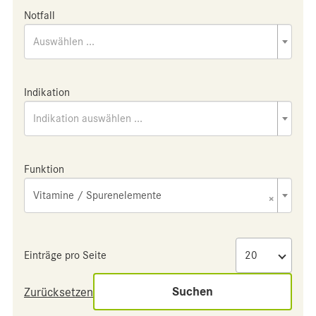
Notfall
Auswählen ...
Indikation
Indikation auswählen ...
Funktion
Vitamine / Spurenelemente
×
Einträge pro Seite
Suchen
Zurücksetzen