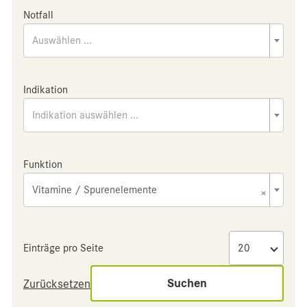
Notfall
Auswählen ...
Indikation
Indikation auswählen ...
Funktion
Vitamine / Spurenelemente
×
Einträge pro Seite
Suchen
Zurücksetzen