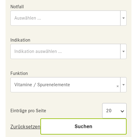
Notfall
Auswählen ...
Indikation
Indikation auswählen ...
Funktion
Vitamine / Spurenelemente
×
Einträge pro Seite
Suchen
Zurücksetzen