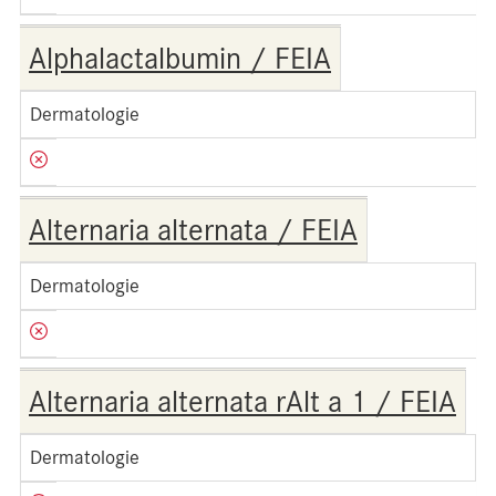
Alphalactalbumin / FEIA
Dermatologie
Alternaria alternata / FEIA
Dermatologie
Alternaria alternata rAlt a 1 / FEIA
Dermatologie