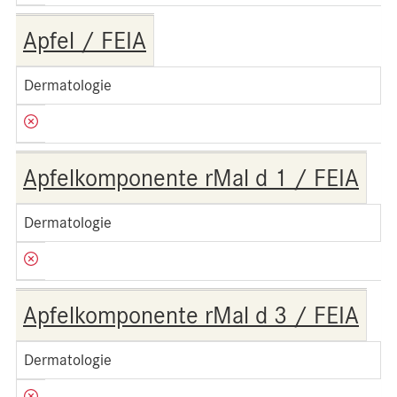
Apfel / FEIA
Dermatologie
Apfelkomponente rMal d 1 / FEIA
Dermatologie
Apfelkomponente rMal d 3 / FEIA
Dermatologie