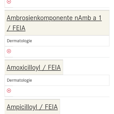
Ambrosienkomponente nAmb a 1
/ FEIA
Dermatologie
Amoxicilloyl / FEIA
Dermatologie
Ampicilloyl / FEIA