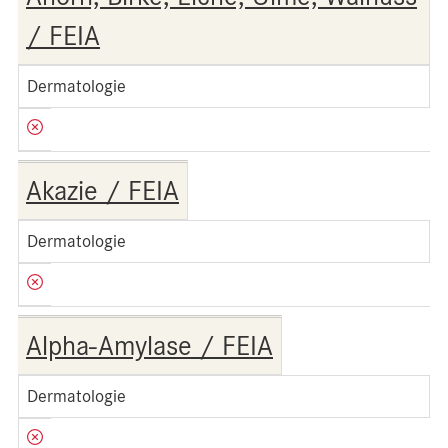
/ FEIA
Dermatologie
Akazie / FEIA
Dermatologie
Alpha-Amylase / FEIA
Dermatologie