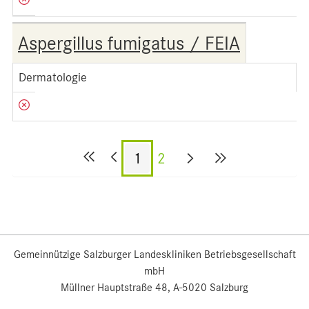
Aspergillus fumigatus / FEIA
Dermatologie
1
2
Gemeinnützige Salzburger Landeskliniken Betriebsgesellschaft
mbH
Müllner Hauptstraße 48, A-5020 Salzburg