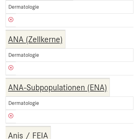
Dermatologie
ANA (Zellkerne)
Dermatologie
ANA-Subpopulationen (ENA)
Dermatologie
Anis / FEIA