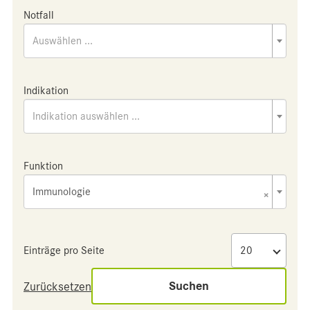
Notfall
Auswählen ...
Indikation
Indikation auswählen ...
Funktion
Immunologie
×
Einträge pro Seite
Suchen
Zurücksetzen