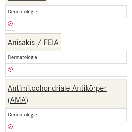
Dermatologie
Anisakis / FEIA
Dermatologie
Antimitochondriale Antikörper
(AMA)
Dermatologie