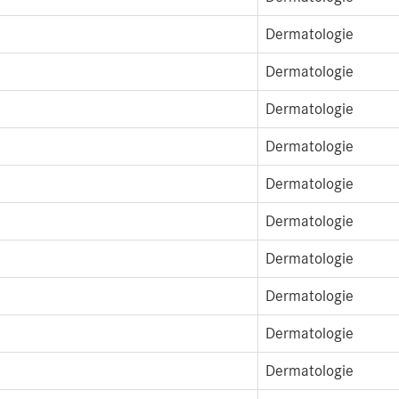
Dermatologie
Dermatologie
Dermatologie
Dermatologie
Dermatologie
Dermatologie
Dermatologie
Dermatologie
Dermatologie
Dermatologie