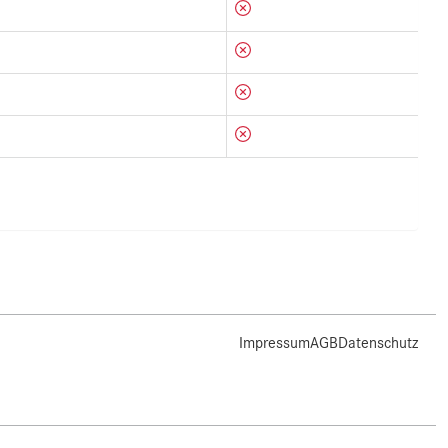
Impressum
AGB
Datenschutz