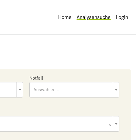
Home
Analysensuche
Login
Notfall
Auswählen ...
×