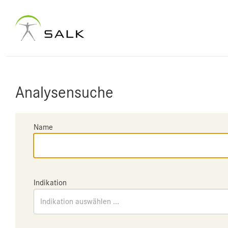
Analysensuche
Name
Indikation
Indikation auswählen ...