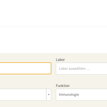
Labor
Labor auswählen ...
Funktion
Immunologie