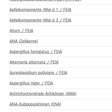
Apfelkomponente rMal d 1 / FEIA
Apfelkomponente rMal d 3 / FEIA
Ahorn / FEIA
ANA (Zellkerne)
Aspergillus fumigatus / FEIA
Alternaria alternata / FEIA
Aureobasidium pullulans / FEIA
Aspergillus niger / FEIA
Antimitochondriale Antikörper (AMA)
ANA-Subpopulationen (ENA)