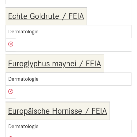
Echte Goldrute / FEIA
Dermatologie
Euroglyphus maynei / FEIA
Dermatologie
Europäische Hornisse / FEIA
Dermatologie