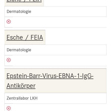
Dermatologie
Esche / FEIA
Dermatologie
Epstein-Barr-Virus-EBNA-1-IgG-
Antikörper
Zentrallabor LKH