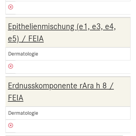
Epithelienmischung (e1, e3, e4,
e5) / FEIA
Dermatologie
Erdnusskomponente rAra h 8 /
FEIA
Dermatologie