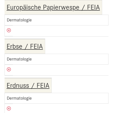
Europäische Papierwespe / FEIA
Dermatologie
Erbse / FEIA
Dermatologie
Erdnuss / FEIA
Dermatologie