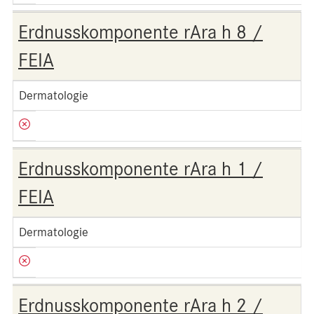
Erdnusskomponente rAra h 8 /
FEIA
Dermatologie
Erdnusskomponente rAra h 1 /
FEIA
Dermatologie
Erdnusskomponente rAra h 2 /