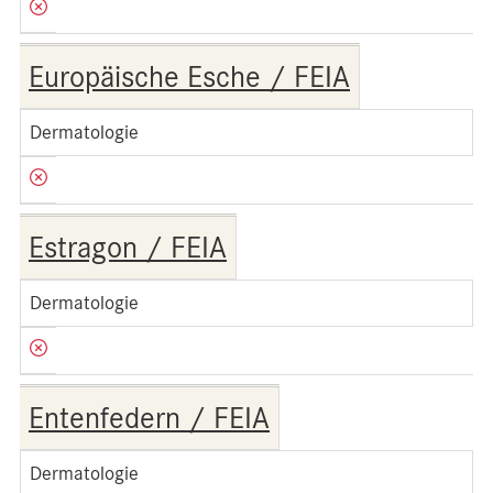
Europäische Esche / FEIA
Dermatologie
Estragon / FEIA
Dermatologie
Entenfedern / FEIA
Dermatologie