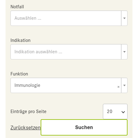
Notfall
Auswählen ...
Indikation
Indikation auswählen ...
Funktion
Immunologie
×
Einträge pro Seite
Suchen
Zurücksetzen