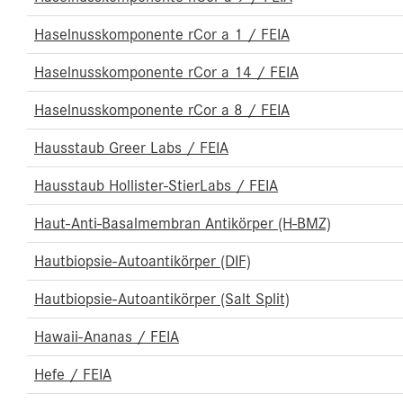
Haselnusskomponente rCor a 1 / FEIA
Haselnusskomponente rCor a 14 / FEIA
Haselnusskomponente rCor a 8 / FEIA
Hausstaub Greer Labs / FEIA
Hausstaub Hollister-StierLabs / FEIA
Haut-Anti-Basalmembran Antikörper (H-BMZ)
Hautbiopsie-Autoantikörper (DIF)
Hautbiopsie-Autoantikörper (Salt Split)
Hawaii-Ananas / FEIA
Hefe / FEIA