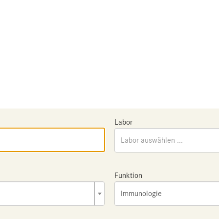
Labor
Labor auswählen ...
Funktion
Immunologie