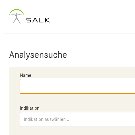
Analysensuche
Name
Indikation
Indikation auswählen ...