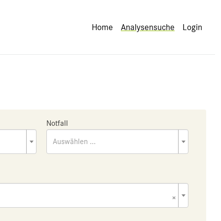
Home
Analysensuche
Login
Notfall
Auswählen ...
×