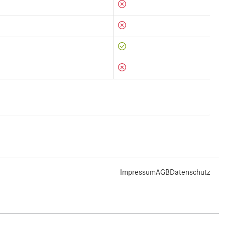
Impressum
AGB
Datenschutz