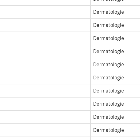
Dermatologie
Dermatologie
Dermatologie
Dermatologie
Dermatologie
Dermatologie
Dermatologie
Dermatologie
Dermatologie
Dermatologie