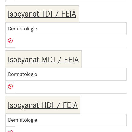
Isocyanat TDI / FEIA
Dermatologie
Isocyanat MDI / FEIA
Dermatologie
Isocyanat HDI / FEIA
Dermatologie