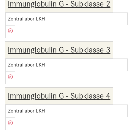
Immunglobulin G - Subklasse 2
Zentrallabor LKH
Immunglobulin G - Subklasse 3
Zentrallabor LKH
Immunglobulin G - Subklasse 4
Zentrallabor LKH