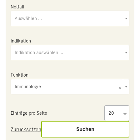
Notfall
Auswählen ...
Indikation
Indikation auswählen ...
Funktion
Immunologie
×
Einträge pro Seite
Suchen
Zurücksetzen