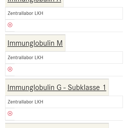
Zentrallabor LKH
Immunglobulin M
Zentrallabor LKH
Immunglobulin G - Subklasse 1
Zentrallabor LKH