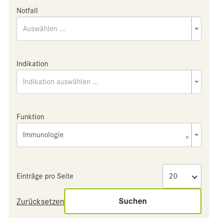
Notfall
Auswählen ...
Indikation
Indikation auswählen ...
Funktion
Immunologie
×
Einträge pro Seite
Suchen
Zurücksetzen