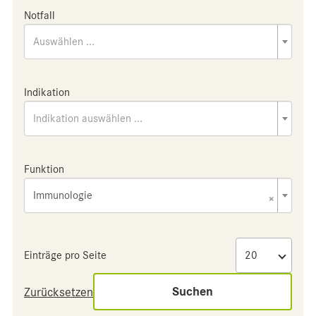
Notfall
Auswählen ...
Indikation
Indikation auswählen ...
Funktion
Immunologie
×
Einträge pro Seite
Suchen
Zurücksetzen