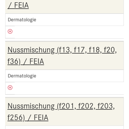
/ FEIA
Dermatologie
Nussmischung (f13, f17, f18, f20,
f36) / FEIA
Dermatologie
Nussmischung (f201, f202, f203,
f256) / FEIA