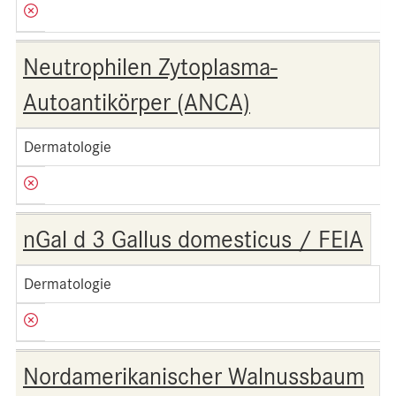
Neutrophilen Zytoplasma-
Autoantikörper (ANCA)
Dermatologie
nGal d 3 Gallus domesticus / FEIA
Dermatologie
Nordamerikanischer Walnussbaum