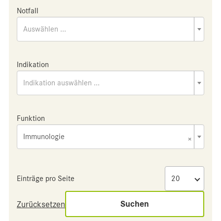
Notfall
Auswählen ...
Indikation
Indikation auswählen ...
Funktion
Immunologie
×
Einträge pro Seite
Suchen
Zurücksetzen