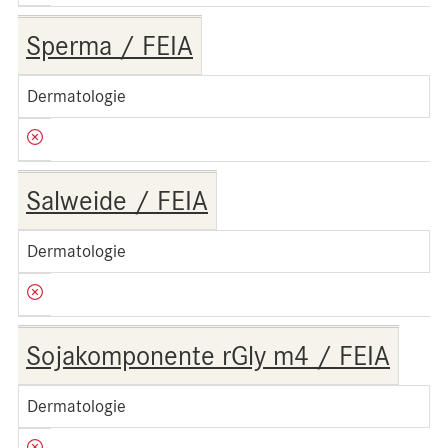
Sperma / FEIA
Dermatologie
Salweide / FEIA
Dermatologie
Sojakomponente rGly m4 / FEIA
Dermatologie