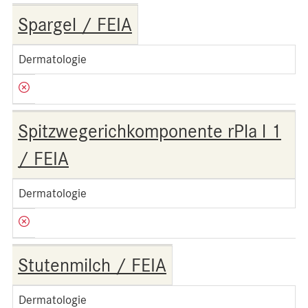
Spargel / FEIA
Dermatologie
Spitzwegerichkomponente rPla l 1
/ FEIA
Dermatologie
Stutenmilch / FEIA
Dermatologie