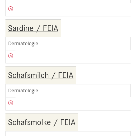
Sardine / FEIA
Dermatologie
Schafsmilch / FEIA
Dermatologie
Schafsmolke / FEIA