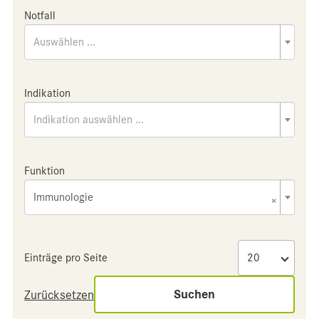
Notfall
Auswählen ...
Indikation
Indikation auswählen ...
Funktion
Immunologie
×
Einträge pro Seite
Suchen
Zurücksetzen