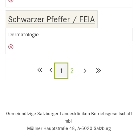
Schwarzer Pfeffer / FEIA
Dermatologie
1
2
Gemeinnützige Salzburger Landeskliniken Betriebsgesellschaft
mbH
Müllner Hauptstraße 48, A-5020 Salzburg