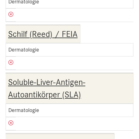
Dermatologie
Schilf (Reed) / FEIA
Dermatologie
Soluble-Liver-Antigen-
Autoantikörper (SLA)
Dermatologie