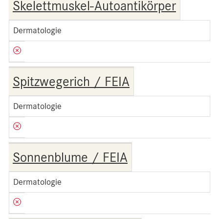
Skelettmuskel-Autoantikörper
Dermatologie
Spitzwegerich / FEIA
Dermatologie
Sonnenblume / FEIA
Dermatologie