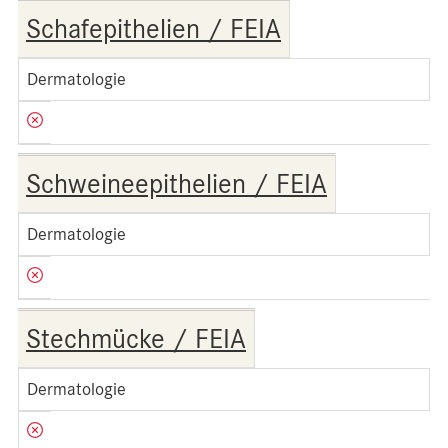
Schafepithelien / FEIA
Dermatologie
Schweineepithelien / FEIA
Dermatologie
Stechmücke / FEIA
Dermatologie