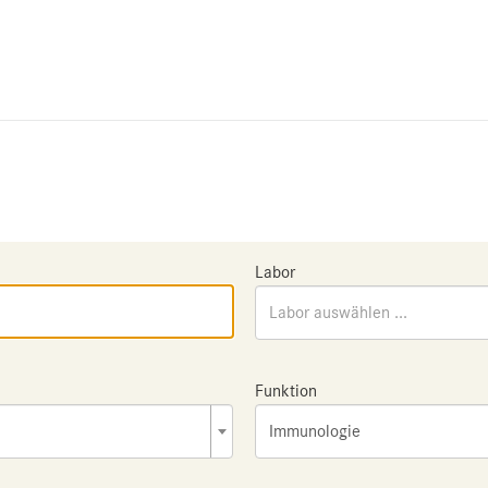
Labor
Labor auswählen ...
Funktion
Immunologie