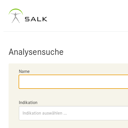
Analysensuche
Name
Indikation
Indikation auswählen ...