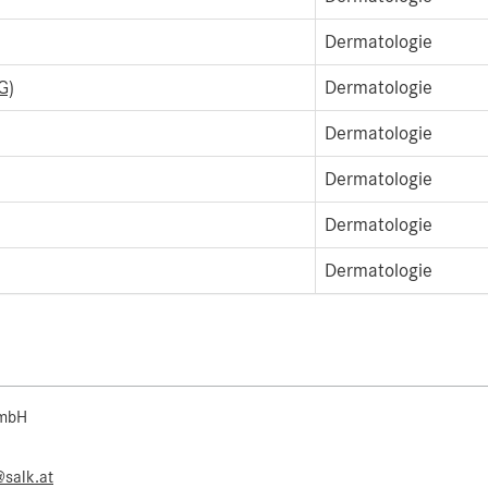
Dermatologie
G)
Dermatologie
Dermatologie
Dermatologie
Dermatologie
Dermatologie
 mbH
@salk.at