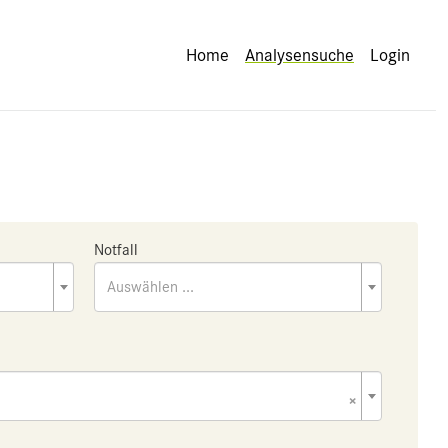
Home
Analysensuche
Login
Notfall
Auswählen ...
×