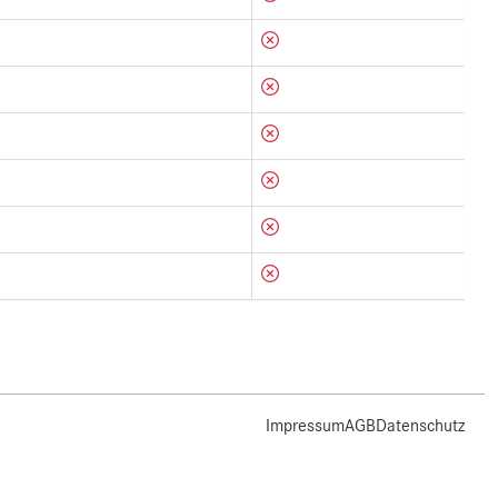
Impressum
AGB
Datenschutz