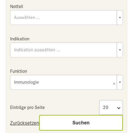
Notfall
Auswählen ...
Indikation
Indikation auswählen ...
Funktion
Immunologie
×
Einträge pro Seite
Suchen
Zurücksetzen