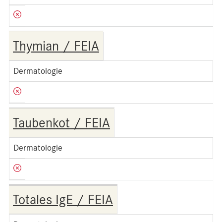
Thymian / FEIA
Dermatologie
Taubenkot / FEIA
Dermatologie
Totales IgE / FEIA