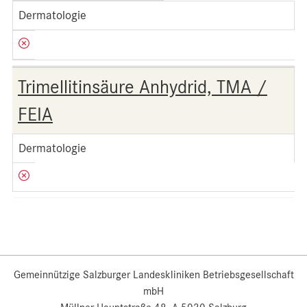
Dermatologie
Trimellitinsäure Anhydrid, TMA /
FEIA
Dermatologie
Gemeinnützige Salzburger Landeskliniken Betriebsgesellschaft
mbH