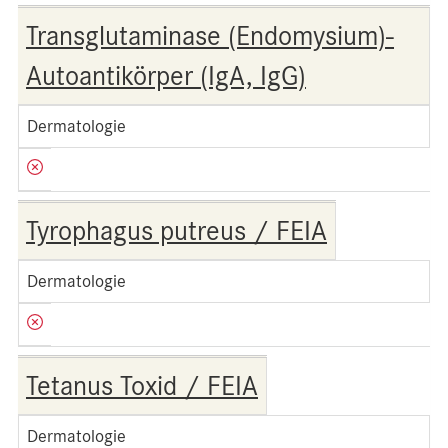
Transglutaminase (Endomysium)-
Autoantikörper (IgA, IgG)
Dermatologie
Tyrophagus putreus / FEIA
Dermatologie
Tetanus Toxid / FEIA
Dermatologie