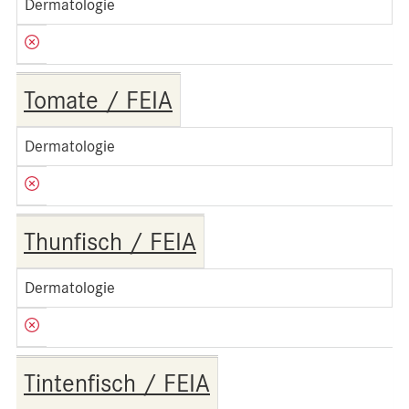
Dermatologie
Tomate / FEIA
Dermatologie
Thunfisch / FEIA
Dermatologie
Tintenfisch / FEIA