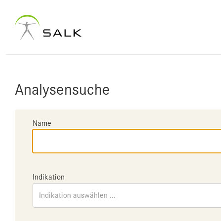
Analysensuche
Name
Indikation
Indikation auswählen ...