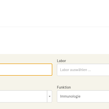
Labor
Labor auswählen ...
Funktion
Immunologie