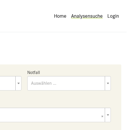
Home
Analysensuche
Login
Notfall
Auswählen ...
×