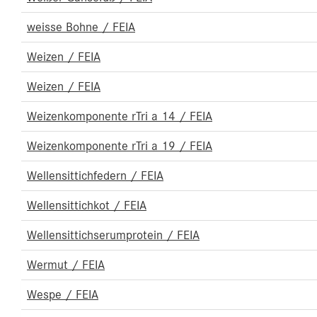
weisse Bohne / FEIA
Weizen / FEIA
Weizen / FEIA
Weizenkomponente rTri a 14 / FEIA
Weizenkomponente rTri a 19 / FEIA
Wellensittichfedern / FEIA
Wellensittichkot / FEIA
Wellensittichserumprotein / FEIA
Wermut / FEIA
Wespe / FEIA