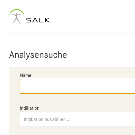
Analysensuche
Name
Indikation
Indikation auswählen ...