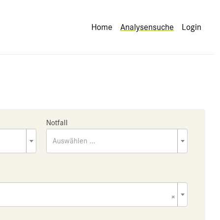
Home
Analysensuche
Login
Notfall
Auswählen ...
×