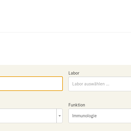
Labor
Labor auswählen ...
Funktion
Immunologie