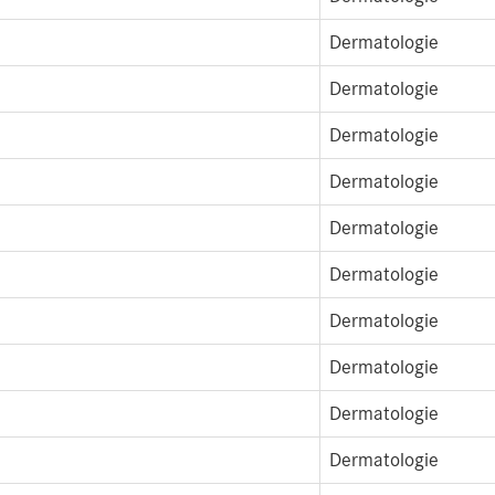
Dermatologie
Dermatologie
Dermatologie
Dermatologie
Dermatologie
Dermatologie
Dermatologie
Dermatologie
Dermatologie
Dermatologie