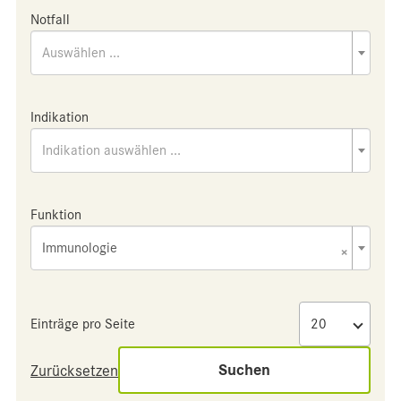
Notfall
Auswählen ...
Indikation
Indikation auswählen ...
Funktion
Immunologie
×
Einträge pro Seite
Suchen
Zurücksetzen