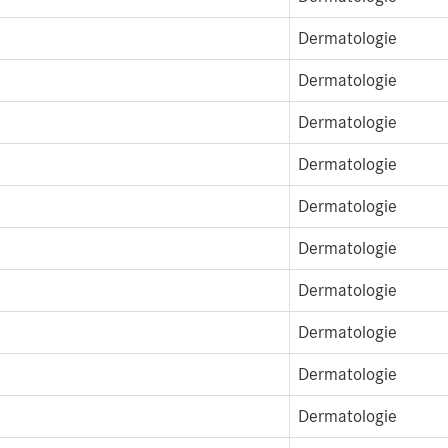
Dermatologie
Dermatologie
Dermatologie
Dermatologie
Dermatologie
Dermatologie
Dermatologie
Dermatologie
Dermatologie
Dermatologie