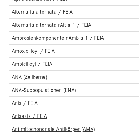
Alternaria alternata / FEIA
Alternaria alternata rAlt a 1 / FEIA
Ambrosienkomponente nAmb a 1 / FEIA
Amoxicilloyl / FEIA
Ampicilloyl / FEIA
ANA (Zellkerne)
ANA-Subpopulationen (ENA)
Anis / FEIA
Anisakis / FEIA
Antimitochondriale Antikörper (AMA)