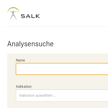
Analysensuche
Name
Indikation
Indikation auswählen ...