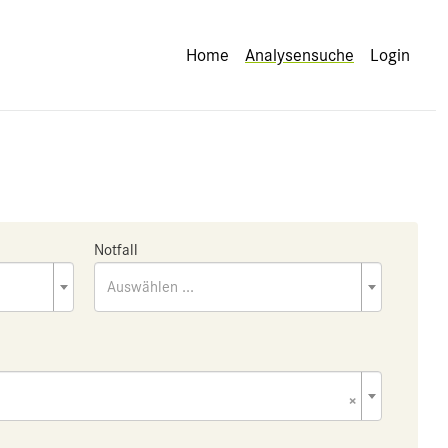
Home
Analysensuche
Login
Notfall
Auswählen ...
×