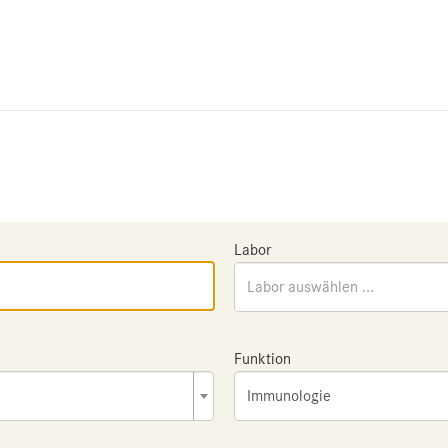
Labor
Labor auswählen ...
Funktion
Immunologie