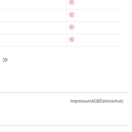
Impressum
AGB
Datenschutz