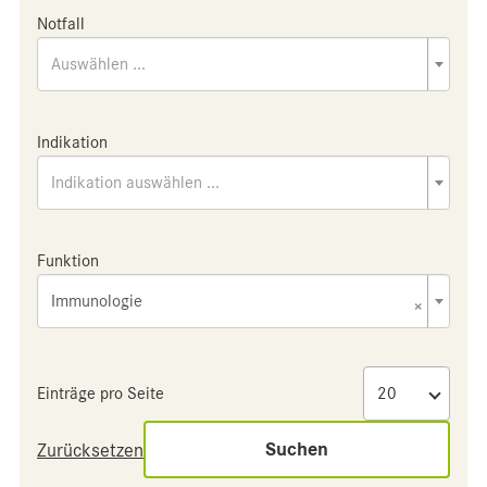
Notfall
Auswählen ...
Indikation
Indikation auswählen ...
Funktion
Immunologie
×
Einträge pro Seite
Suchen
Zurücksetzen