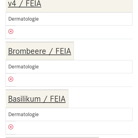
v4 / FEIA
Dermatologie
Brombeere / FEIA
Dermatologie
Basilikum / FEIA
Dermatologie