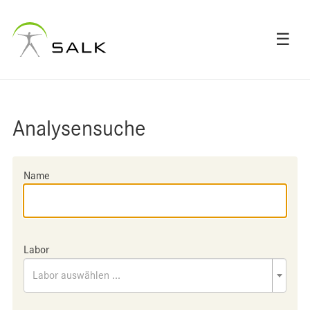
☰
Analysensuche
Name
Labor
Labor auswählen ...