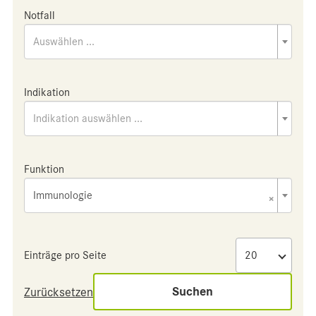
Notfall
Auswählen ...
Indikation
Indikation auswählen ...
Funktion
Immunologie
×
Einträge pro Seite
Suchen
Zurücksetzen