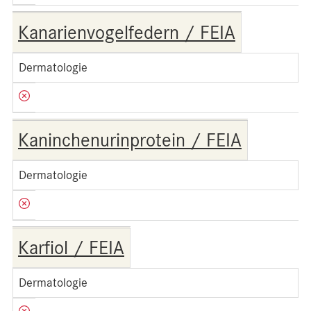
Kanarienvogelfedern / FEIA
Dermatologie
Kaninchenurinprotein / FEIA
Dermatologie
Karfiol / FEIA
Dermatologie