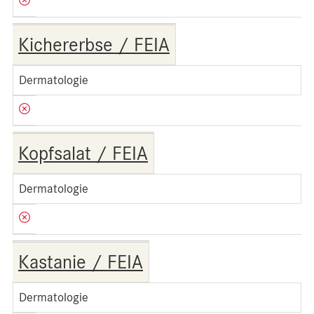
Kichererbse / FEIA
Dermatologie
Kopfsalat / FEIA
Dermatologie
Kastanie / FEIA
Dermatologie