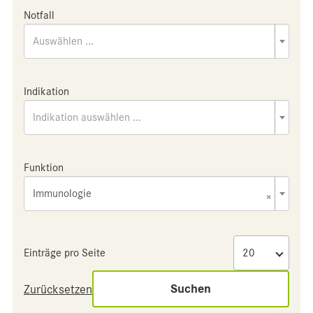
Notfall
Auswählen ...
Indikation
Indikation auswählen ...
Funktion
Immunologie
×
Einträge pro Seite
Suchen
Zurücksetzen