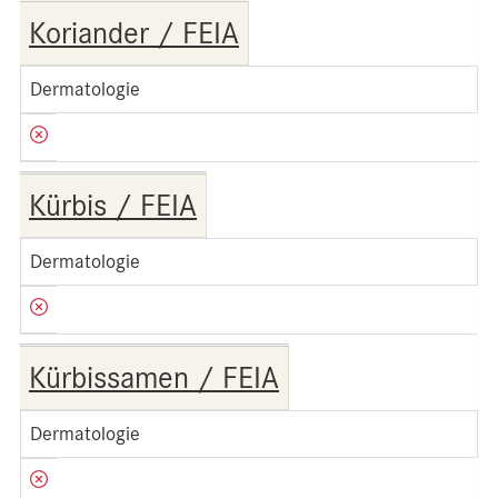
Koriander / FEIA
Dermatologie
Kürbis / FEIA
Dermatologie
Kürbissamen / FEIA
Dermatologie