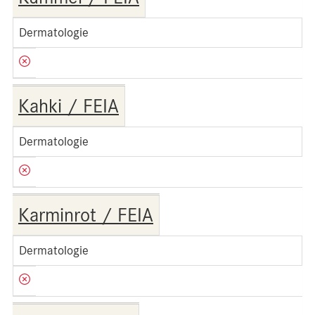
Dermatologie
Kahki / FEIA
Dermatologie
Karminrot / FEIA
Dermatologie