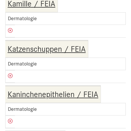
Kamille / FEIA
Dermatologie
Katzenschuppen / FEIA
Dermatologie
Kaninchenepithelien / FEIA
Dermatologie