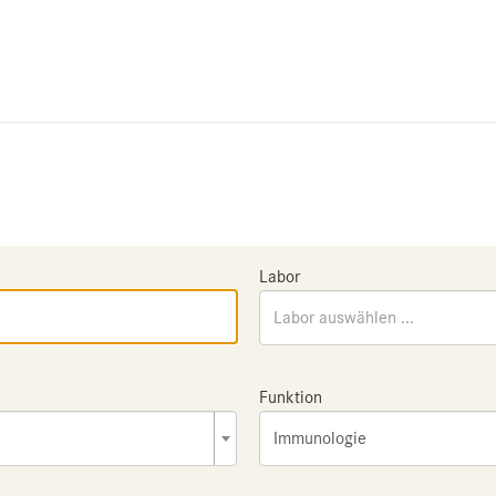
Labor
Labor auswählen ...
Funktion
Immunologie