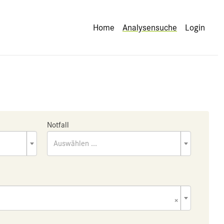
Home
Analysensuche
Login
Notfall
Auswählen ...
×