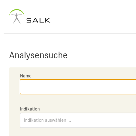
Analysensuche
Name
Indikation
Indikation auswählen ...