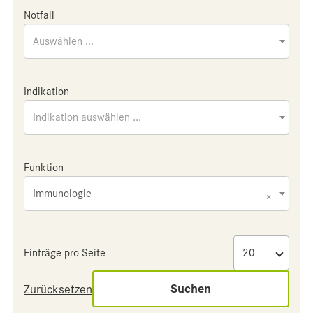
Notfall
Auswählen ...
Indikation
Indikation auswählen ...
Funktion
Immunologie
×
Einträge pro Seite
Suchen
Zurücksetzen