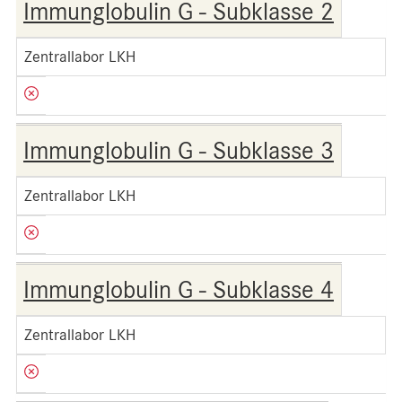
Immunglobulin G - Subklasse 2
Zentrallabor LKH
Immunglobulin G - Subklasse 3
Zentrallabor LKH
Immunglobulin G - Subklasse 4
Zentrallabor LKH