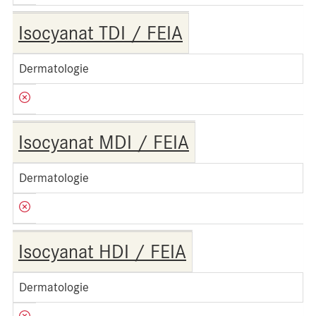
Isocyanat TDI / FEIA
Dermatologie
Isocyanat MDI / FEIA
Dermatologie
Isocyanat HDI / FEIA
Dermatologie