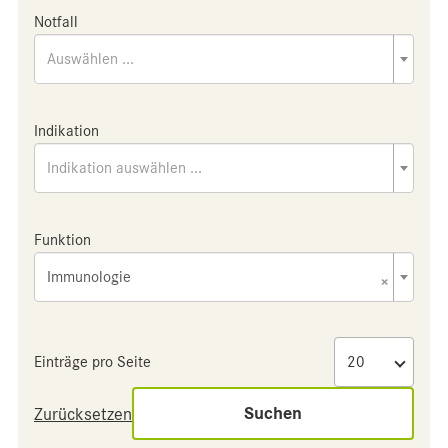
Notfall
Auswählen ...
Indikation
Indikation auswählen ...
Funktion
Immunologie
×
Einträge pro Seite
Suchen
Zurücksetzen