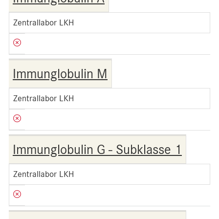
Zentrallabor LKH
Immunglobulin M
Zentrallabor LKH
Immunglobulin G - Subklasse 1
Zentrallabor LKH