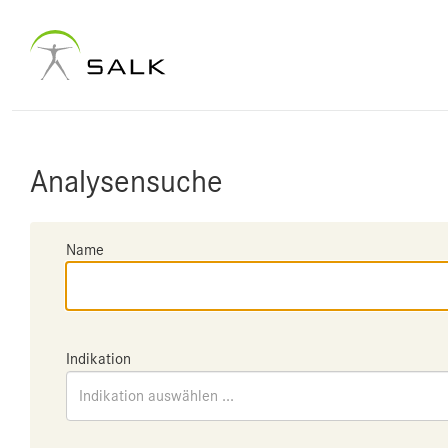
Analysensuche
Name
Indikation
Indikation auswählen ...