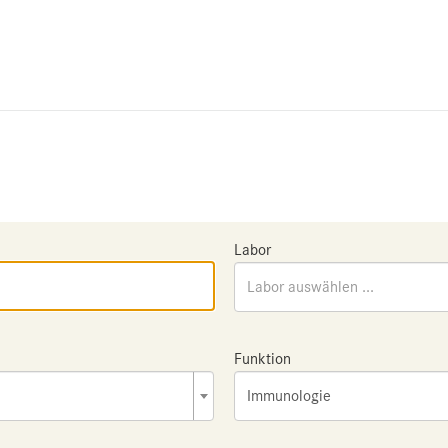
Labor
Labor auswählen ...
Funktion
Immunologie