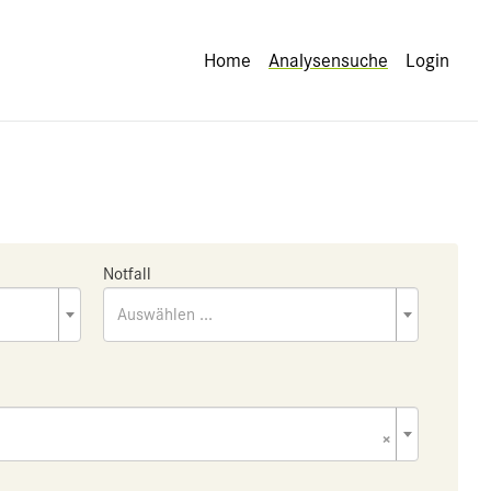
Home
Analysensuche
Login
Notfall
Auswählen ...
×