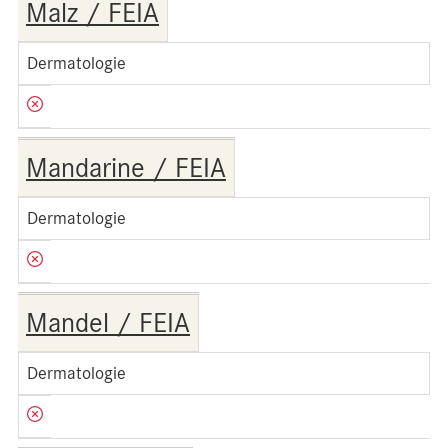
Malz / FEIA
Dermatologie
Mandarine / FEIA
Dermatologie
Mandel / FEIA
Dermatologie