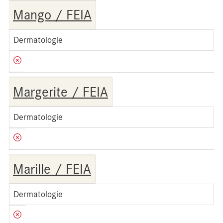
Mango / FEIA
Dermatologie
Margerite / FEIA
Dermatologie
Marille / FEIA
Dermatologie