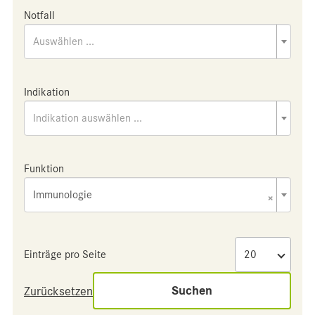
Notfall
Auswählen ...
Indikation
Indikation auswählen ...
Funktion
Immunologie
×
Einträge pro Seite
Suchen
Zurücksetzen