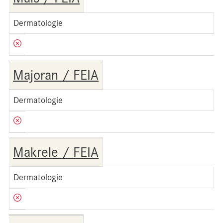
Dermatologie
Majoran / FEIA
Dermatologie
Makrele / FEIA
Dermatologie