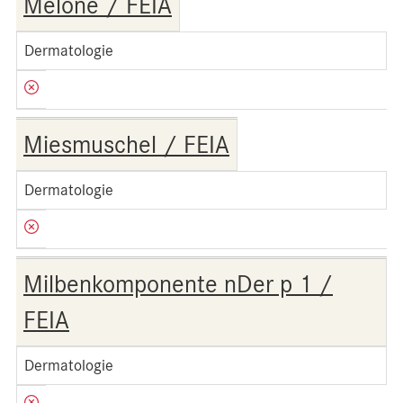
Melone / FEIA
Dermatologie
Miesmuschel / FEIA
Dermatologie
Milbenkomponente nDer p 1 /
FEIA
Dermatologie