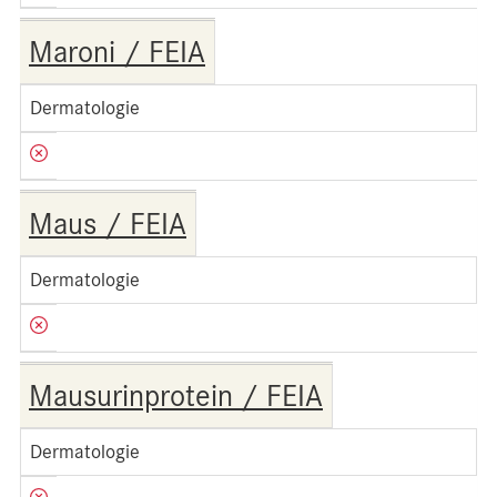
Maroni / FEIA
Dermatologie
Maus / FEIA
Dermatologie
Mausurinprotein / FEIA
Dermatologie