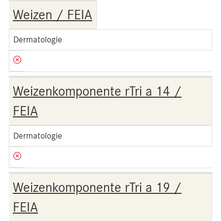
Weizen / FEIA
Dermatologie
Weizenkomponente rTri a 14 /
FEIA
Dermatologie
Weizenkomponente rTri a 19 /
FEIA