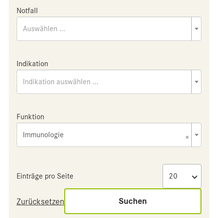
Notfall
Auswählen ...
Indikation
Indikation auswählen ...
Funktion
Immunologie
×
Einträge pro Seite
Suchen
Zurücksetzen