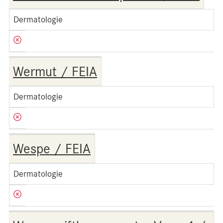
Dermatologie
Wermut / FEIA
Dermatologie
Wespe / FEIA
Dermatologie