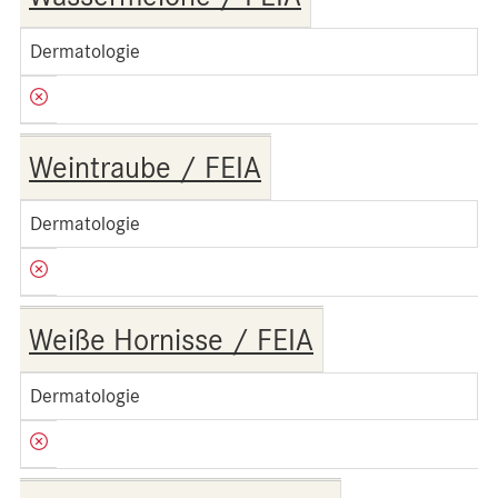
Dermatologie
Weintraube / FEIA
Dermatologie
Weiße Hornisse / FEIA
Dermatologie