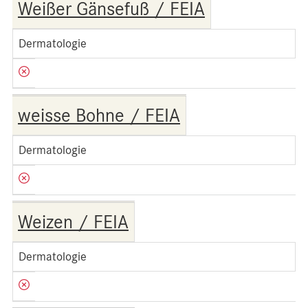
Weißer Gänsefuß / FEIA
Dermatologie
weisse Bohne / FEIA
Dermatologie
Weizen / FEIA
Dermatologie