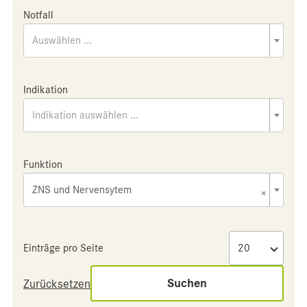
Notfall
Auswählen ...
Indikation
Indikation auswählen ...
Funktion
ZNS und Nervensytem
×
Einträge pro Seite
Suchen
Zurücksetzen