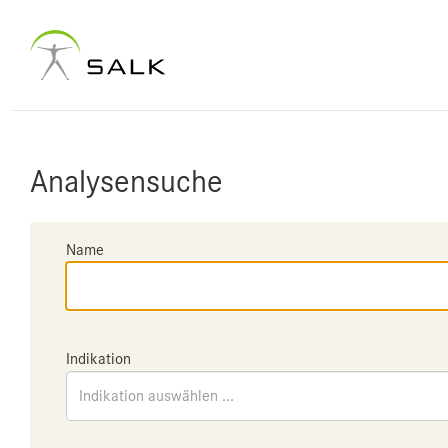
Analysensuche
Name
Indikation
Indikation auswählen ...