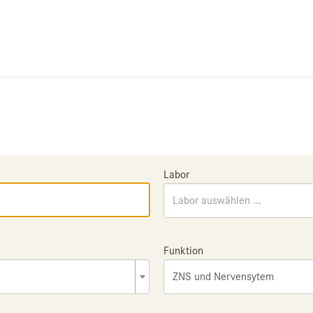
Labor
Labor auswählen ...
Funktion
ZNS und Nervensytem