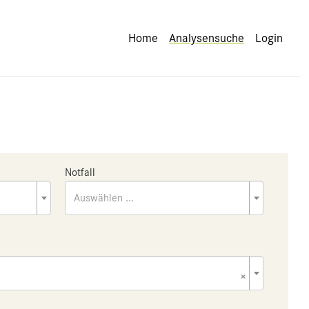
Home
Analysensuche
Login
Notfall
Auswählen ...
×