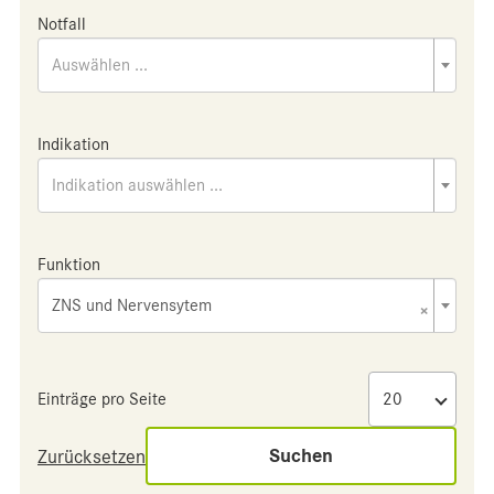
Notfall
Auswählen ...
Indikation
Indikation auswählen ...
Funktion
ZNS und Nervensytem
×
Einträge pro Seite
Suchen
Zurücksetzen