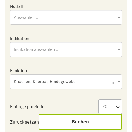
Notfall
Auswählen ...
Indikation
Indikation auswählen ...
Funktion
Knochen, Knorpel, Bindegewebe
×
Einträge pro Seite
Suchen
Zurücksetzen