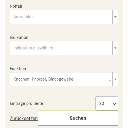
Notfall
Auswählen ...
Indikation
Indikation auswählen ...
Funktion
Knochen, Knorpel, Bindegewebe
×
Einträge pro Seite
Suchen
Zurücksetzen