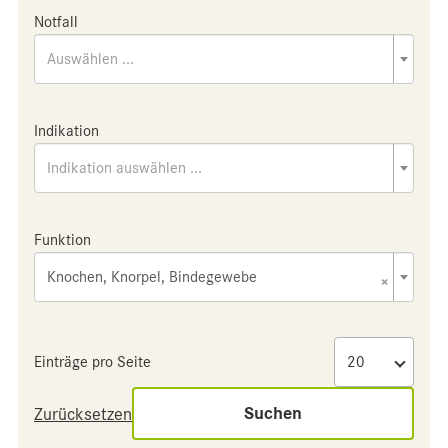
Notfall
Auswählen ...
Indikation
Indikation auswählen ...
Funktion
Knochen, Knorpel, Bindegewebe
×
Einträge pro Seite
Suchen
Zurücksetzen