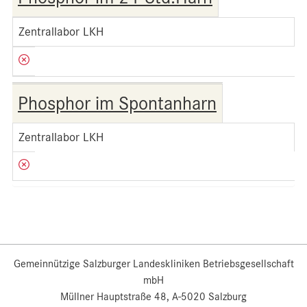
Zentrallabor LKH
Phosphor im Spontanharn
Zentrallabor LKH
Gemeinnützige Salzburger Landeskliniken Betriebsgesellschaft
mbH
Müllner Hauptstraße 48, A-5020 Salzburg