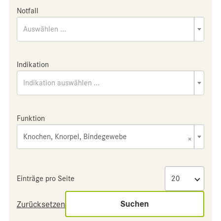
Notfall
Auswählen ...
Indikation
Indikation auswählen ...
Funktion
Knochen, Knorpel, Bindegewebe
×
Einträge pro Seite
Suchen
Zurücksetzen