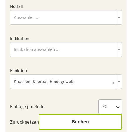
Notfall
Auswählen ...
Indikation
Indikation auswählen ...
Funktion
Knochen, Knorpel, Bindegewebe
×
Einträge pro Seite
Suchen
Zurücksetzen