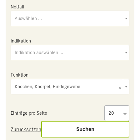
Notfall
Auswählen ...
Indikation
Indikation auswählen ...
Funktion
Knochen, Knorpel, Bindegewebe
×
Einträge pro Seite
Suchen
Zurücksetzen