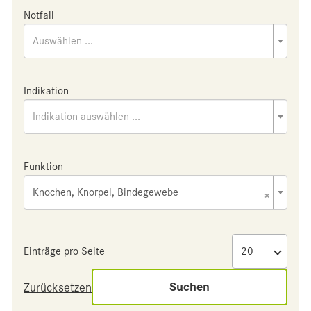
Notfall
Auswählen ...
Indikation
Indikation auswählen ...
Funktion
Knochen, Knorpel, Bindegewebe
×
Einträge pro Seite
Suchen
Zurücksetzen