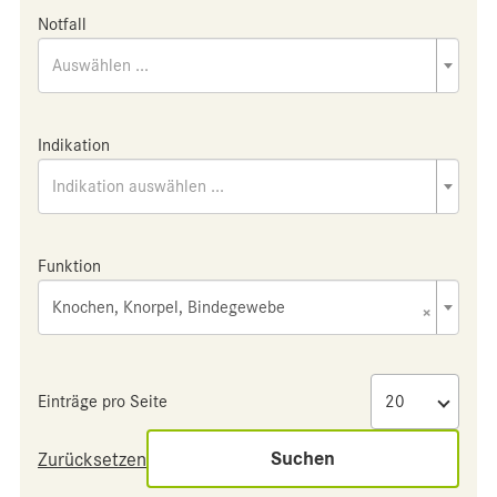
Notfall
Auswählen ...
Indikation
Indikation auswählen ...
Funktion
Knochen, Knorpel, Bindegewebe
×
Einträge pro Seite
Suchen
Zurücksetzen