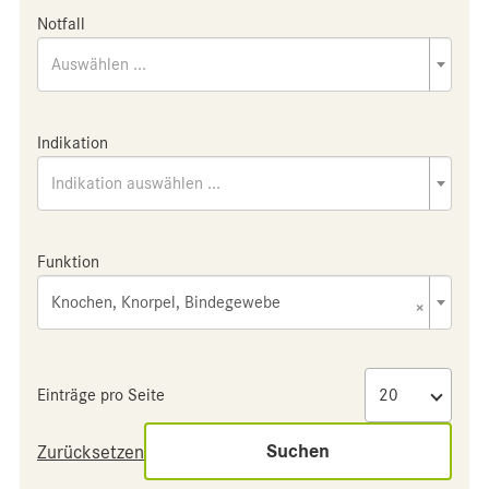
Notfall
Auswählen ...
Indikation
Indikation auswählen ...
Funktion
Knochen, Knorpel, Bindegewebe
×
Einträge pro Seite
Suchen
Zurücksetzen