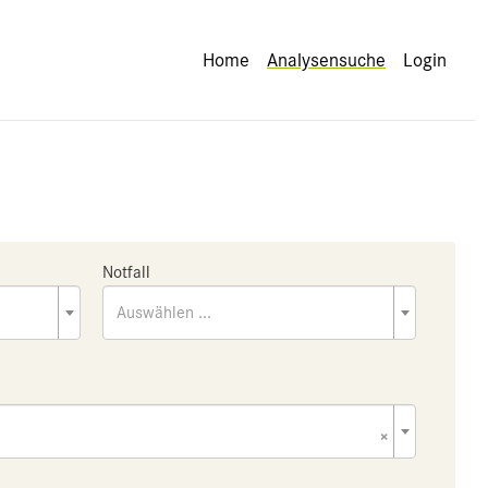
Home
Analysensuche
Login
Notfall
Auswählen ...
×