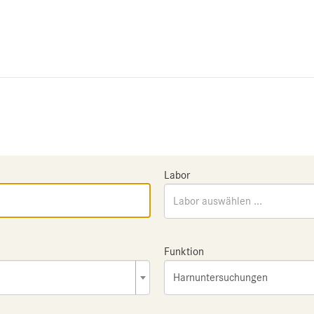
Labor
Labor auswählen ...
Funktion
Harnuntersuchungen