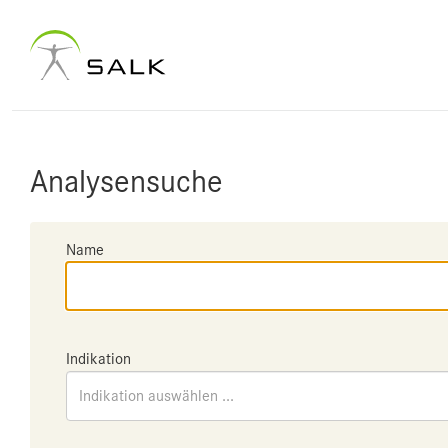
Analysensuche
Name
Indikation
Indikation auswählen ...