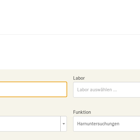
Labor
Labor auswählen ...
Funktion
Harnuntersuchungen