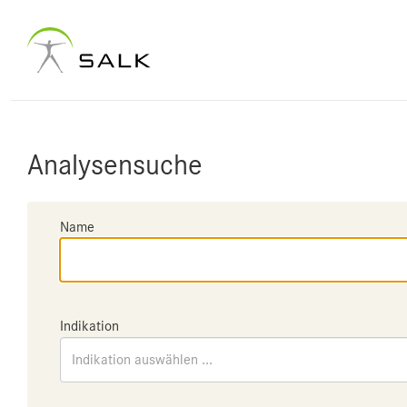
Analysensuche
Name
Indikation
Indikation auswählen ...