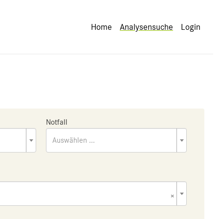
Home
Analysensuche
Login
Notfall
Auswählen ...
×