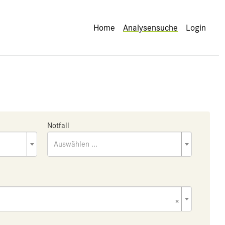
Home
Analysensuche
Login
Notfall
Auswählen ...
×