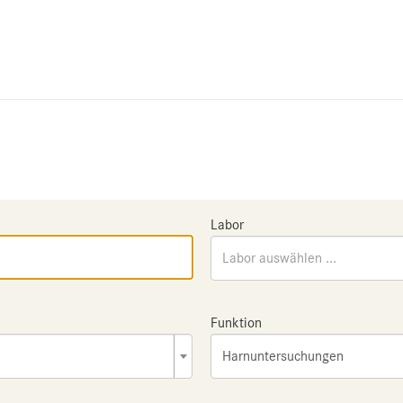
Labor
Labor auswählen ...
Funktion
Harnuntersuchungen