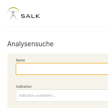
Analysensuche
Name
Indikation
Indikation auswählen ...