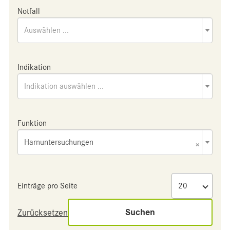
Notfall
Auswählen ...
Indikation
Indikation auswählen ...
Funktion
Harnuntersuchungen
×
Einträge pro Seite
Suchen
Zurücksetzen