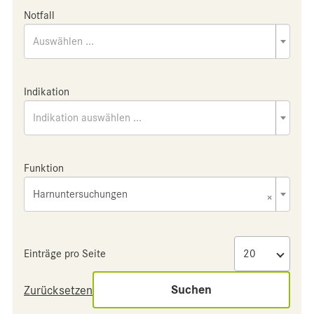
Notfall
Auswählen ...
Indikation
Indikation auswählen ...
Funktion
Harnuntersuchungen
×
Einträge pro Seite
Suchen
Zurücksetzen