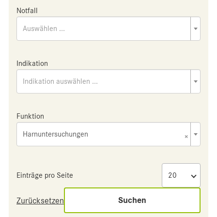
Notfall
Auswählen ...
Indikation
Indikation auswählen ...
Funktion
Harnuntersuchungen
×
Einträge pro Seite
Suchen
Zurücksetzen