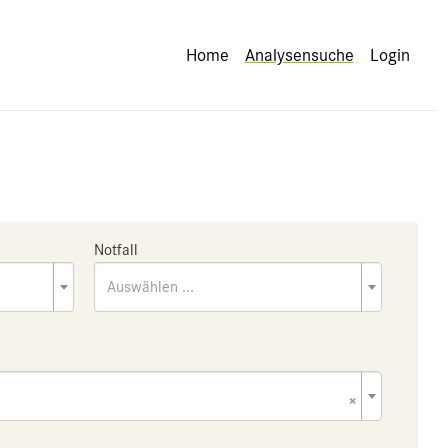
Home
Analysensuche
Login
Notfall
Auswählen ...
×