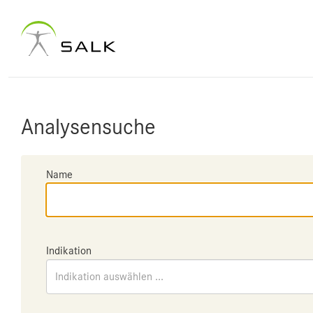
Analysensuche
Name
Indikation
Indikation auswählen ...