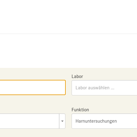
Labor
Labor auswählen ...
Funktion
Harnuntersuchungen