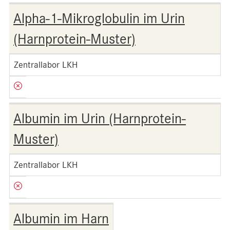
Alpha-1-Mikroglobulin im Urin
(Harnprotein-Muster)
Zentrallabor LKH
Albumin im Urin (Harnprotein-
Muster)
Zentrallabor LKH
Albumin im Harn