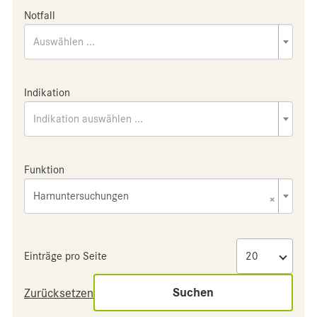
Notfall
Auswählen ...
Indikation
Indikation auswählen ...
Funktion
Harnuntersuchungen
×
Einträge pro Seite
Suchen
Zurücksetzen